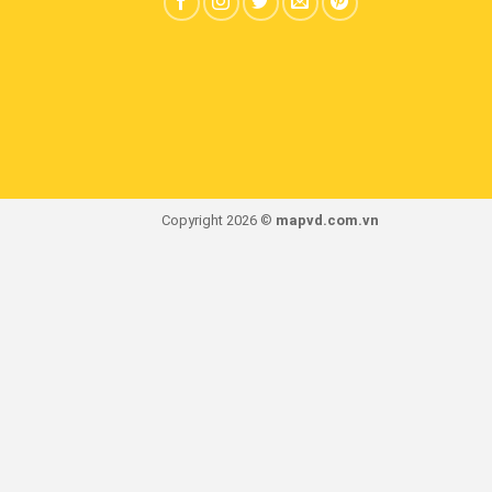
Copyright 2026 ©
mapvd.com.vn