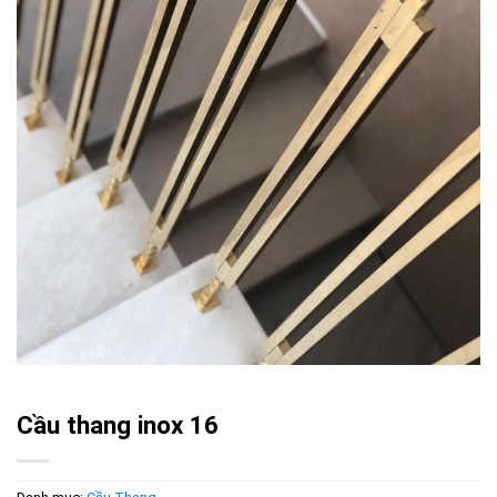
Cầu thang inox 16