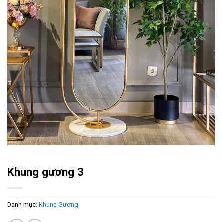
Khung gương 3
Danh mục:
Khung Gương