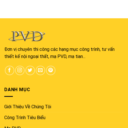
Đơn vị chuyên thi công các hạng mục công trình, tư vấn
thiết kế nội ngoại thất, mạ PVD, mạ tian...
DANH MỤC
Giới Thiệu Về Chúng Tôi
Công Trình Tiêu Biểu