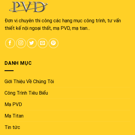
Đơn vị chuyên thi công các hạng mục công trình, tư vấn
thiết kế nội ngoại thất, mạ PVD, mạ tian...
DANH MỤC
Giới Thiệu Về Chúng Tôi
Công Trình Tiêu Biểu
Mạ PVD
Mạ Titan
Tin tức