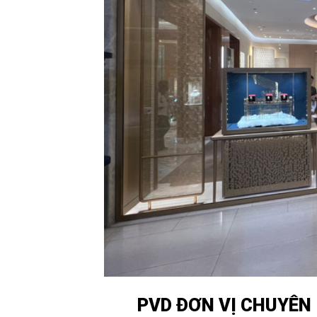
PVD ĐƠN VỊ CHUYÊN